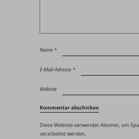
Name
*
E-Mail-Adresse
*
Website
Diese Website verwendet Akismet, um Sp
verarbeitet werden.