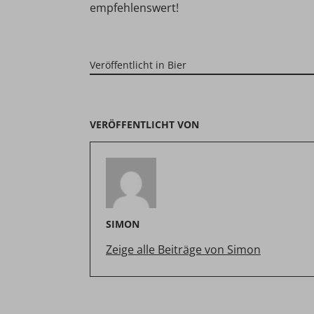
empfehlenswert!
Veröffentlicht in
Bier
VERÖFFENTLICHT VON
SIMON
Zeige alle Beiträge von Simon