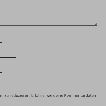
am zu reduzieren.
Erfahre, wie deine Kommentardaten