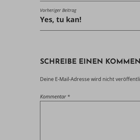
Vorheriger Beitrag
BEITRAGSNAVIGATIO
Yes, tu kan!
SCHREIBE EINEN KOMME
Deine E-Mail-Adresse wird nicht veröffentli
Kommentar
*