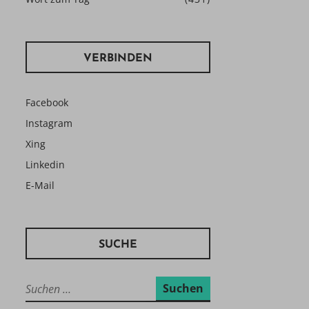
VERBINDEN
Facebook
Instagram
Xing
Linkedin
E-Mail
SUCHE
Suchen
nach: