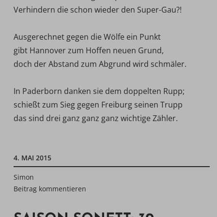
Verhindern die schon wieder den Super-Gau?!
Ausgerechnet gegen die Wölfe ein Punkt
gibt Hannover zum Hoffen neuen Grund,
doch der Abstand zum Abgrund wird schmäler.
In Paderborn danken sie dem doppelten Rupp;
schießt zum Sieg gegen Freiburg seinen Trupp 
das sind drei ganz ganz ganz wichtige Zähler.
4. MAI 2015
Simon
Beitrag kommentieren