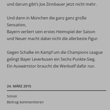
und darum gibt’s Joe Zinnbauer jetzt nicht mehr.
Und dann in München die ganz ganz große
Sensation,
Bayern verliert sein erstes Heimspiel der Saison
und Neuer macht dabei nicht die allerbeste Figur.
Gegen Schalke im Kampf um die Champions League
gelingt Bayer Leverkusen ein Sechs-Punkte-Sieg.
Ein Auswärtstor braucht die Werkself dafür nur.
24. MÄRZ 2015
Simon
Beitrag kommentieren