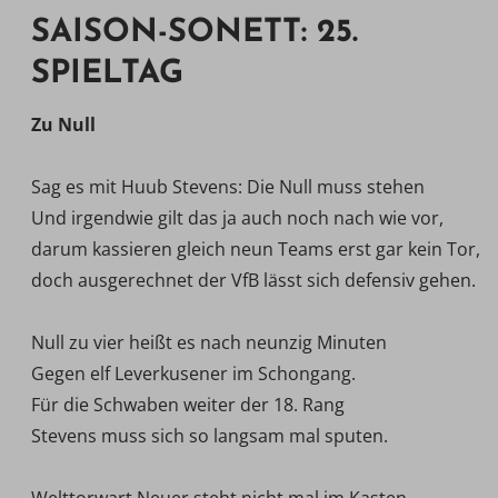
SAISON-SONETT: 25.
SPIELTAG
Zu Null
Sag es mit Huub Stevens: Die Null muss stehen
Und irgendwie gilt das ja auch noch nach wie vor,
darum kassieren gleich neun Teams erst gar kein Tor,
doch ausgerechnet der VfB lässt sich defensiv gehen.
Null zu vier heißt es nach neunzig Minuten
Gegen elf Leverkusener im Schongang.
Für die Schwaben weiter der 18. Rang 
Stevens muss sich so langsam mal sputen.