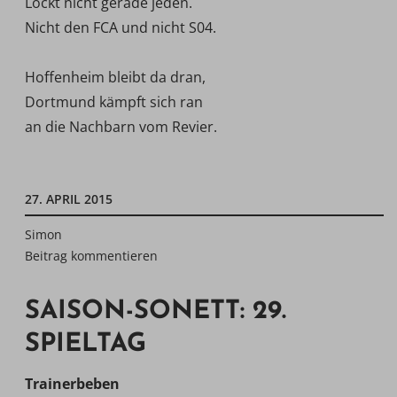
Lockt nicht gerade jeden.
Nicht den FCA und nicht S04.
Hoffenheim bleibt da dran,
Dortmund kämpft sich ran
an die Nachbarn vom Revier.
27. APRIL 2015
Simon
Beitrag kommentieren
SAISON-SONETT: 29.
SPIELTAG
Trainerbeben