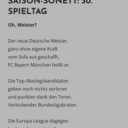
SAISON-SONETT: 30.
SPIELTAG
Oh, Meister?
Der neue Deutsche Meister,
ganz ohne eigene Kraft
vom Sofa aus geschafft,
FC Bayern München heißt er.
Die Top-Abstiegskandidaten
geben noch nichts verloren
und punkten dank den Toren.
Verlockender Bundesligabraten.
Die Europa League dagegen