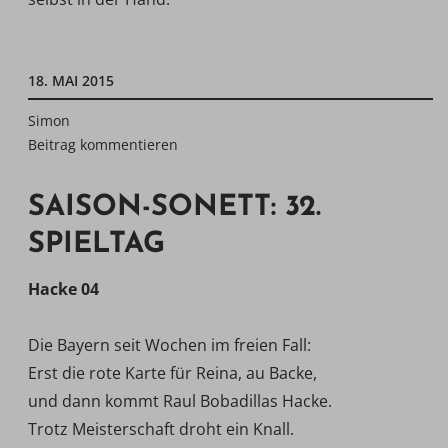
18. MAI 2015
Simon
Beitrag kommentieren
SAISON-SONETT: 32.
SPIELTAG
Hacke 04
Die Bayern seit Wochen im freien Fall:
Erst die rote Karte für Reina, au Backe,
und dann kommt Raul Bobadillas Hacke.
Trotz Meisterschaft droht ein Knall.