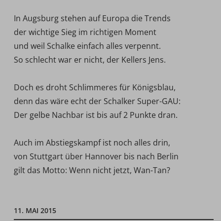
In Augsburg stehen auf Europa die Trends 
der wichtige Sieg im richtigen Moment 
und weil Schalke einfach alles verpennt.
So schlecht war er nicht, der Kellers Jens.
Doch es droht Schlimmeres für Königsblau,
denn das wäre echt der Schalker Super-GAU:
Der gelbe Nachbar ist bis auf 2 Punkte dran.
Auch im Abstiegskampf ist noch alles drin,
von Stuttgart über Hannover bis nach Berlin
gilt das Motto: Wenn nicht jetzt, Wan-Tan?
11. MAI 2015