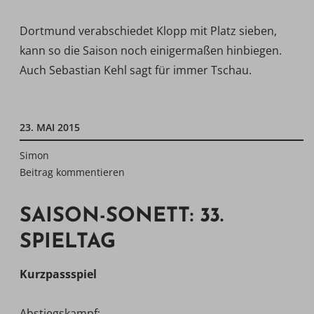
Dortmund verabschiedet Klopp mit Platz sieben,
kann so die Saison noch einigermaßen hinbiegen.
Auch Sebastian Kehl sagt für immer Tschau.
23. MAI 2015
Simon
Beitrag kommentieren
SAISON-SONETT: 33.
SPIELTAG
Kurzpassspiel
Abstiegskampf: