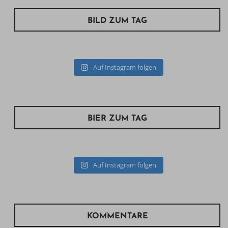
BILD ZUM TAG
Auf Instagram folgen
BIER ZUM TAG
Auf Instagram folgen
KOMMENTARE