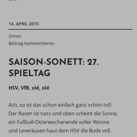
14. APRIL 2015
Simon
Beitrag kommentieren
SAISON-SONETT: 27.
SPIELTAG
HSV, VfB, olé, olé
Ach, so ist das schon einfach ganz schön toll:
Der Rasen ist nass und oben scheint die Sonne,
ein Fußball-Osterwochenende voller Wonne
und Leverkusen haut dem HSV die Bude voll.