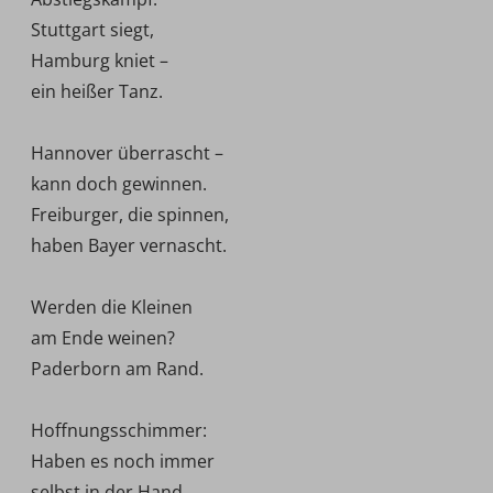
Stuttgart siegt,
Hamburg kniet –
ein heißer Tanz.
Hannover überrascht –
kann doch gewinnen.
Freiburger, die spinnen,
haben Bayer vernascht.
Werden die Kleinen
am Ende weinen?
Paderborn am Rand.
Hoffnungsschimmer:
Haben es noch immer
selbst in der Hand.