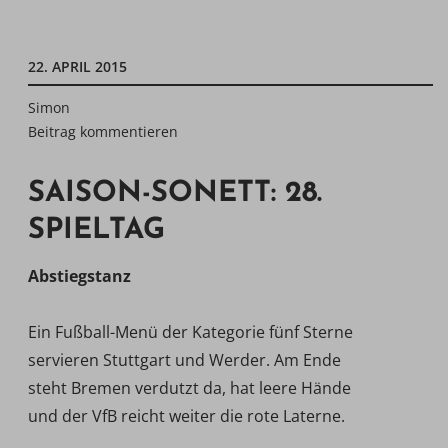
22. APRIL 2015
Simon
Beitrag kommentieren
SAISON-SONETT: 28.
SPIELTAG
Abstiegstanz
Ein Fußball-Menü der Kategorie fünf Sterne
servieren Stuttgart und Werder. Am Ende
steht Bremen verdutzt da, hat leere Hände
und der VfB reicht weiter die rote Laterne.