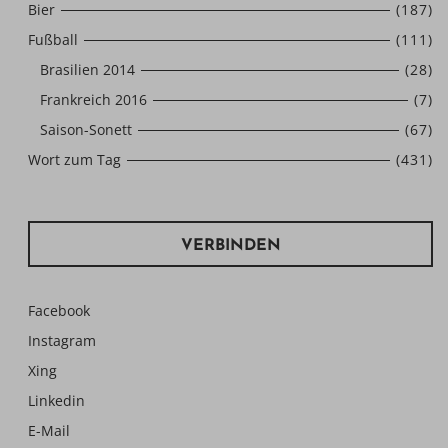
Bier
(187)
Fußball
(111)
Brasilien 2014
(28)
Frankreich 2016
(7)
Saison-Sonett
(67)
Wort zum Tag
(431)
VERBINDEN
Facebook
Instagram
Xing
Linkedin
E-Mail