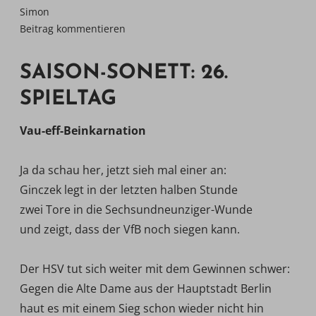
Simon
Beitrag kommentieren
SAISON-SONETT: 26.
SPIELTAG
Vau-eff-Beinkarnation
Ja da schau her, jetzt sieh mal einer an:
Ginczek legt in der letzten halben Stunde
zwei Tore in die Sechsundneunziger-Wunde
und zeigt, dass der VfB noch siegen kann.
Der HSV tut sich weiter mit dem Gewinnen schwer:
Gegen die Alte Dame aus der Hauptstadt Berlin
haut es mit einem Sieg schon wieder nicht hin