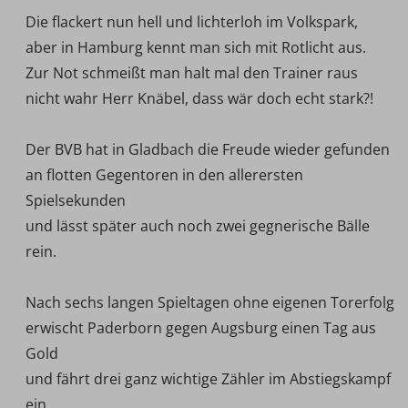
Die flackert nun hell und lichterloh im Volkspark,
aber in Hamburg kennt man sich mit Rotlicht aus.
Zur Not schmeißt man halt mal den Trainer raus 
nicht wahr Herr Knäbel, dass wär doch echt stark?!
Der BVB hat in Gladbach die Freude wieder gefunden
an flotten Gegentoren in den allerersten
Spielsekunden
und lässt später auch noch zwei gegnerische Bälle
rein.
Nach sechs langen Spieltagen ohne eigenen Torerfolg
erwischt Paderborn gegen Augsburg einen Tag aus
Gold
und fährt drei ganz wichtige Zähler im Abstiegskampf
ein.