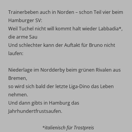
Trainerbeben auch in Norden – schon Teil vier beim
Hamburger SV:
Weil Tuchel nicht will kommt halt wieder Labbadia*,
die arme Sau
Und schlechter kann der Auftakt für Bruno nicht
laufen:
Niederlage im Nordderby beim grünen Rivalen aus
Bremen,
so wird sich bald der letzte Liga-Dino das Leben
nehmen.
Und dann gibts in Hamburg das
Jahrhundertfrustsaufen.
*italienisch für Trostpreis