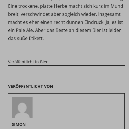
Eine trockene, platte Herbe macht sich kurz im Mund
breit, verschwindet aber sogleich wieder. Insgesamt
macht es eher einen recht dünnen Eindruck. Ja, es ist
ein Pale Ale. Aber das Beste an diesem Bier ist leider
das süße Etikett.
Veröffentlicht in
Bier
VERÖFFENTLICHT VON
SIMON