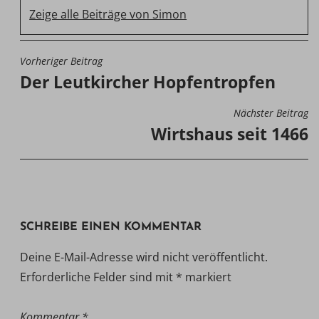
Zeige alle Beiträge von Simon
Vorheriger Beitrag
BEITRAGSNAVIGATION
Der Leutkircher Hopfentropfen
Nächster Beitrag
Wirtshaus seit 1466
SCHREIBE EINEN KOMMENTAR
Deine E-Mail-Adresse wird nicht veröffentlicht.
Erforderliche Felder sind mit
*
markiert
Kommentar
*