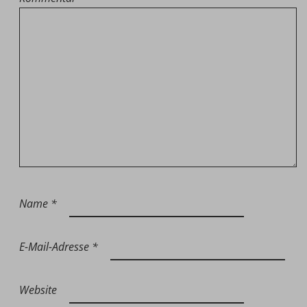
Name
*
E-Mail-Adresse
*
Website