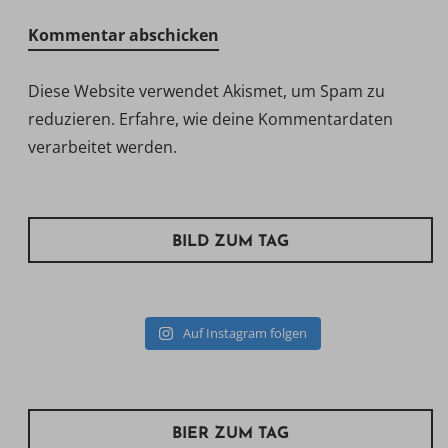
Diese Website verwendet Akismet, um Spam zu
reduzieren.
Erfahre, wie deine Kommentardaten
verarbeitet werden.
BILD ZUM TAG
Auf Instagram folgen
BIER ZUM TAG