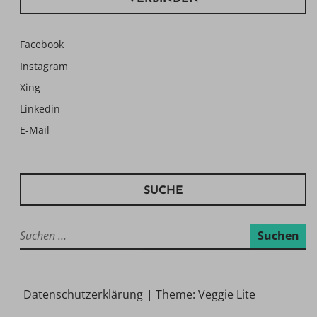
Facebook
Instagram
Xing
Linkedin
E-Mail
SUCHE
Suchen
nach:
Datenschutzerklärung
|
Theme: Veggie Lite