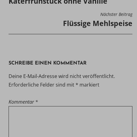
Katerfrühstück ohne Vanille
Nächster Beitrag
Flüssige Mehlspeise
SCHREIBE EINEN KOMMENTAR
Deine E-Mail-Adresse wird nicht veröffentlicht.
Erforderliche Felder sind mit
*
markiert
Kommentar
*