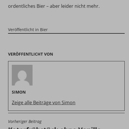
ordentliches Bier – aber leider nicht mehr.
Veröffentlicht in
Bier
VERÖFFENTLICHT VON
SIMON
Zeige alle Beiträge von Simon
Vorheriger Beitrag
BEITRAGSNAVIGATION