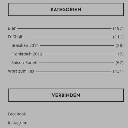
KATEGORIEN
Bier
(187)
Fußball
(111)
Brasilien 2014
(28)
Frankreich 2016
(7)
Saison-Sonett
(67)
Wort zum Tag
(431)
VERBINDEN
Facebook
Instagram