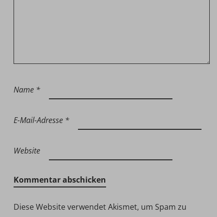
Name
*
E-Mail-Adresse
*
Website
Diese Website verwendet Akismet, um Spam zu