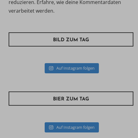
reduzieren.
Erfahre, wie deine Kommentardaten
verarbeitet werden.
BILD ZUM TAG
Auf Instagram folgen
BIER ZUM TAG
Auf Instagram folgen