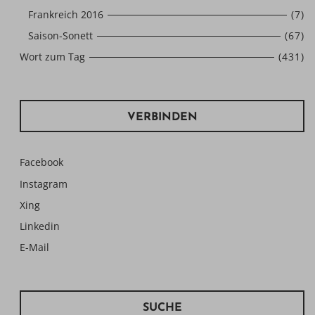
Frankreich 2016
(7)
Saison-Sonett
(67)
Wort zum Tag
(431)
VERBINDEN
Facebook
Instagram
Xing
Linkedin
E-Mail
SUCHE