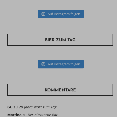
Auf Instagram folgen
BIER ZUM TAG
Auf Instagram folgen
KOMMENTARE
GG
zu
20 Jahre Wort zum Tag
Martina
zu
Der nüchterne Bär