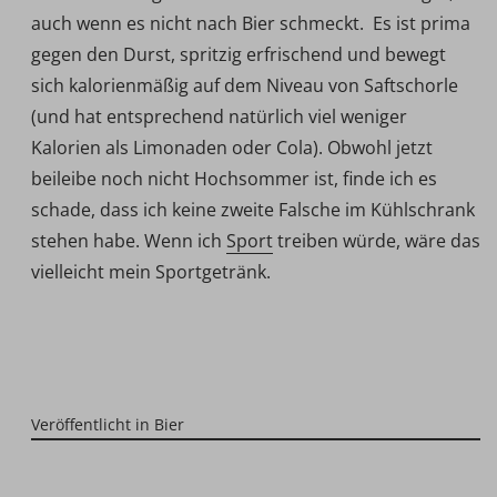
auch wenn es nicht nach Bier schmeckt. Es ist prima
gegen den Durst, spritzig erfrischend und bewegt
sich kalorienmäßig auf dem Niveau von Saftschorle
(und hat entsprechend natürlich viel weniger
Kalorien als Limonaden oder Cola). Obwohl jetzt
beileibe noch nicht Hochsommer ist, finde ich es
schade, dass ich keine zweite Falsche im Kühlschrank
stehen habe. Wenn ich
Sport
treiben würde, wäre das
vielleicht mein Sportgetränk.
Veröffentlicht in
Bier