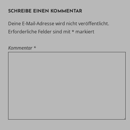
SCHREIBE EINEN KOMMENTAR
Deine E-Mail-Adresse wird nicht veröffentlicht.
Erforderliche Felder sind mit
*
markiert
Kommentar
*