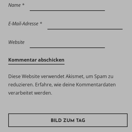
Name
*
E-Mail-Adresse
*
Website
Diese Website verwendet Akismet, um Spam zu
reduzieren.
Erfahre, wie deine Kommentardaten
verarbeitet werden.
BILD ZUM TAG