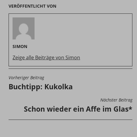
VERÖFFENTLICHT VON
SIMON
Zeige alle Beiträge von Simon
Vorheriger Beitrag
BEITRAGSNAVIGATION
Buchtipp: Kukolka
Nächster Beitrag
Schon wieder ein Affe im Glas*