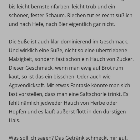
bis leicht bernsteinfarben, leicht trüb und ein
schöner, fester Schaum. Riechen tut es recht süßlich
und nach Hefe, nach Bier eigentlich gar nicht.
Die Süße ist auch klar dominierend im Geschmack.
Und wirklich eine Süße, nicht so eine übertriebene
Malzigkeit, sondern fast schon ein Hauch von Zucker.
Dieser Geschmack, wenn man ewig auf Brot rum
kaut, so ist das ein bisschen. Oder auch wie
Agavendicksaft. Mit etwas Fantasie könnte man sich
fast vorstellen, dass man eine Saftschorle trinkt. Es
fehlt nämlich jedweder Hauch von Herbe oder
Hopfen und es läuft äußerst flott in den durstigen
Hals.
Was soll ich sagen? Das Getränk schmeckt mir gut,