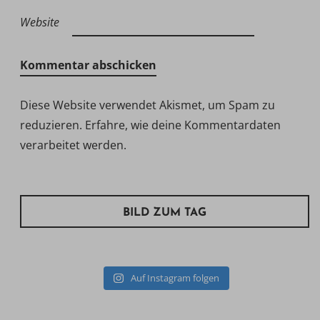
Website
Diese Website verwendet Akismet, um Spam zu
reduzieren.
Erfahre, wie deine Kommentardaten
verarbeitet werden.
BILD ZUM TAG
Auf Instagram folgen