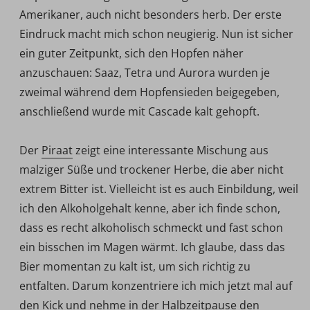
Amerikaner, auch nicht besonders herb. Der erste
Eindruck macht mich schon neugierig. Nun ist sicher
ein guter Zeitpunkt, sich den Hopfen näher
anzuschauen: Saaz, Tetra und Aurora wurden je
zweimal während dem Hopfensieden beigegeben,
anschließend wurde mit Cascade kalt gehopft.
Der
Piraat
zeigt eine interessante Mischung aus
malziger Süße und trockener Herbe, die aber nicht
extrem Bitter ist. Vielleicht ist es auch Einbildung, weil
ich den Alkoholgehalt kenne, aber ich finde schon,
dass es recht alkoholisch schmeckt und fast schon
ein bisschen im Magen wärmt. Ich glaube, dass das
Bier momentan zu kalt ist, um sich richtig zu
entfalten. Darum konzentriere ich mich jetzt mal auf
den Kick und nehme in der Halbzeitpause den