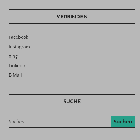
VERBINDEN
Facebook
Instagram
Xing
Linkedin
E-Mail
SUCHE
Suchen
nach: