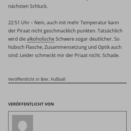
nächsten Schluck.
22:51 Uhr – Nein, auch mit mehr Temperatur kann
der Piraat nicht geschmacklich punkten. Tatsächlich
wird die
alkoholische
Schwere sogar deutlicher. So
hübsch Flasche, Zusammensetzung und Optik auch
sind: Leider schmeckt mir der Priaat nicht. Schade.
Veröffentlicht in
Bier
,
Fußball
VERÖFFENTLICHT VON