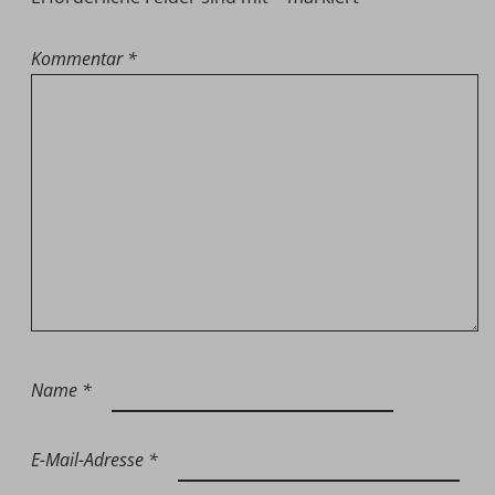
Kommentar
*
Name
*
E-Mail-Adresse
*