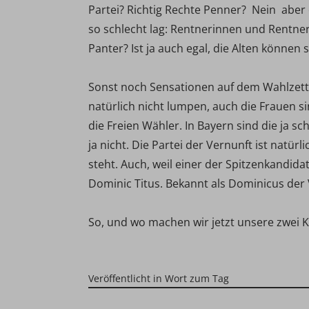
Partei? Richtig Rechte Penner? Nein  aber
so schlecht lag: Rentnerinnen und Rentner
Panter? Ist ja auch egal, die Alten können 
Sonst noch Sensationen auf dem Wahlzette
natürlich nicht lumpen, auch die Frauen s
die Freien Wähler. In Bayern sind die ja sc
ja nicht. Die Partei der Vernunft ist natürl
steht. Auch, weil einer der Spitzenkandid
Dominic Titus. Bekannt als Dominicus der 
So, und wo machen wir jetzt unsere zwei 
Veröffentlicht in
Wort zum Tag