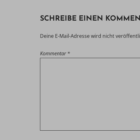
SCHREIBE EINEN KOMME
Deine E-Mail-Adresse wird nicht veröffentli
Kommentar
*