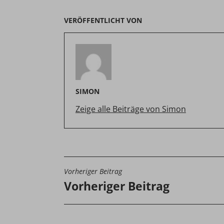
VERÖFFENTLICHT VON
SIMON
Zeige alle Beiträge von Simon
Vorheriger Beitrag
BEITRAGSNAVIGATIO
Vorheriger Beitrag