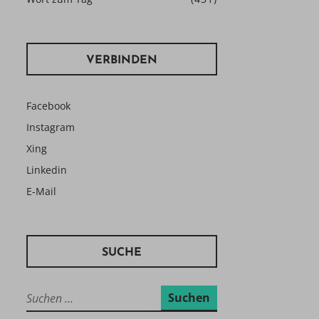
VERBINDEN
Facebook
Instagram
Xing
Linkedin
E-Mail
SUCHE
Suchen
nach: