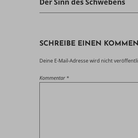
Der Sinn des Schwebens
SCHREIBE EINEN KOMME
Deine E-Mail-Adresse wird nicht veröffentli
Kommentar
*