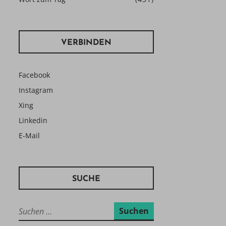
VERBINDEN
Facebook
Instagram
Xing
Linkedin
E-Mail
SUCHE
Suchen
nach: