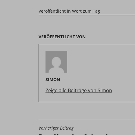
Veröffentlicht in
Wort zum Tag
VERÖFFENTLICHT VON
SIMON
Zeige alle Beiträge von Simon
Vorheriger Beitrag
BEITRAGSNAVIGATIO