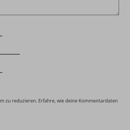
am zu reduzieren.
Erfahre, wie deine Kommentardaten