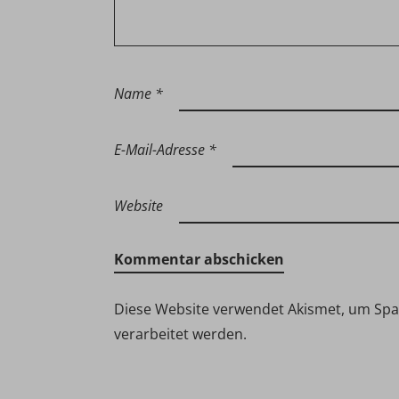
Name
*
E-Mail-Adresse
*
Website
Diese Website verwendet Akismet, um Sp
verarbeitet werden.