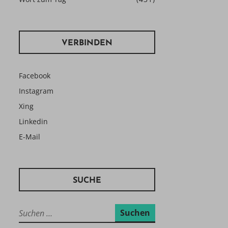
VERBINDEN
Facebook
Instagram
Xing
Linkedin
E-Mail
SUCHE
Suchen
nach: