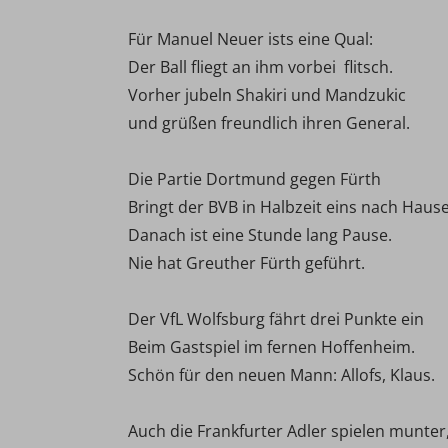
Für Manuel Neuer ists eine Qual:
Der Ball fliegt an ihm vorbei  flitsch.
Vorher jubeln Shakiri und Mandzukic
und grüßen freundlich ihren General.
Die Partie Dortmund gegen Fürth
Bringt der BVB in Halbzeit eins nach Hause
Danach ist eine Stunde lang Pause.
Nie hat Greuther Fürth geführt.
Der VfL Wolfsburg fährt drei Punkte ein
Beim Gastspiel im fernen Hoffenheim.
Schön für den neuen Mann: Allofs, Klaus.
Auch die Frankfurter Adler spielen munter