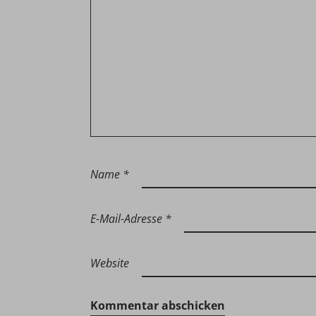
Name
*
E-Mail-Adresse
*
Website