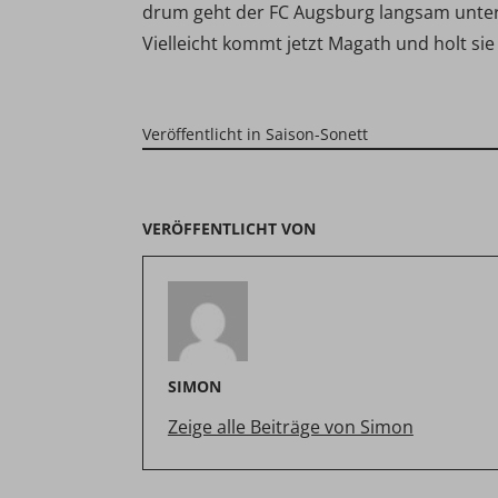
drum geht der FC Augsburg langsam unter
Vielleicht kommt jetzt Magath und holt sie
Veröffentlicht in
Saison-Sonett
VERÖFFENTLICHT VON
SIMON
Zeige alle Beiträge von Simon