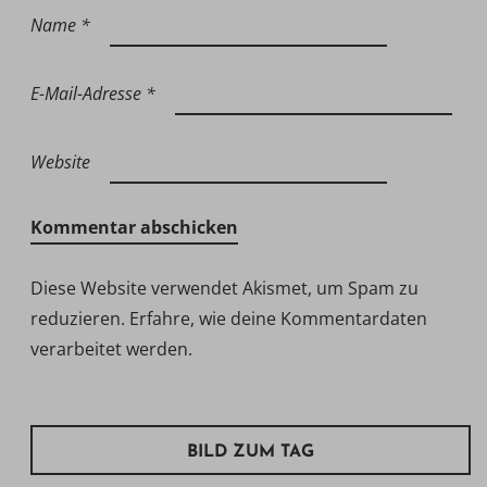
Name
*
E-Mail-Adresse
*
Website
Diese Website verwendet Akismet, um Spam zu
reduzieren.
Erfahre, wie deine Kommentardaten
verarbeitet werden.
BILD ZUM TAG