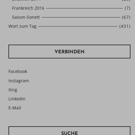
Frankreich 2016
(7)
Saison-Sonett
(67)
Wort zum Tag
(431)
VERBINDEN
Facebook
Instagram
Xing
Linkedin
E-Mail
SUCHE