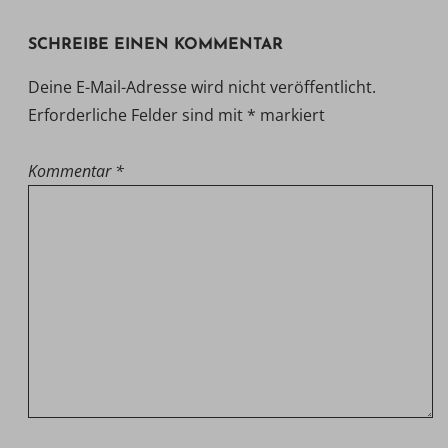
SCHREIBE EINEN KOMMENTAR
Deine E-Mail-Adresse wird nicht veröffentlicht.
Erforderliche Felder sind mit
*
markiert
Kommentar
*