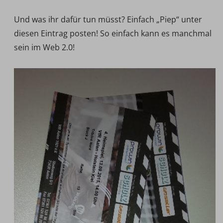
Und was ihr dafür tun müsst? Einfach „Piep“ unter
diesen Eintrag posten! So einfach kann es manchmal
sein im Web 2.0!