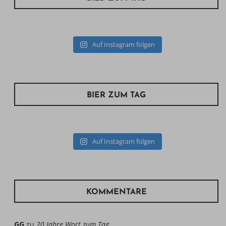
Auf Instagram folgen
BIER ZUM TAG
Auf Instagram folgen
KOMMENTARE
GG
zu
20 Jahre Wort zum Tag