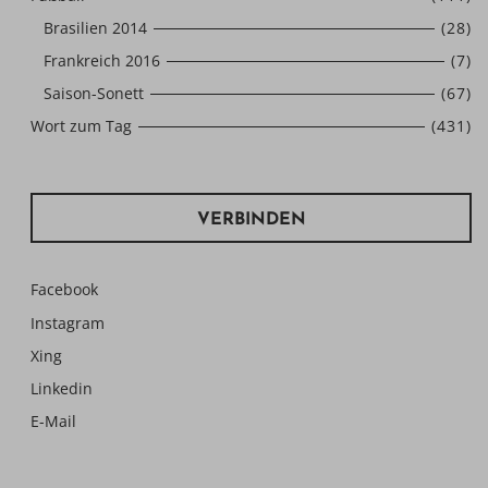
Brasilien 2014
(28)
Frankreich 2016
(7)
Saison-Sonett
(67)
Wort zum Tag
(431)
VERBINDEN
Facebook
Instagram
Xing
Linkedin
E-Mail