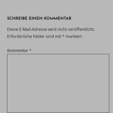
SCHREIBE EINEN KOMMENTAR
Deine E-Mail-Adresse wird nicht veröffentlicht.
Erforderliche Felder sind mit
*
markiert
Kommentar
*