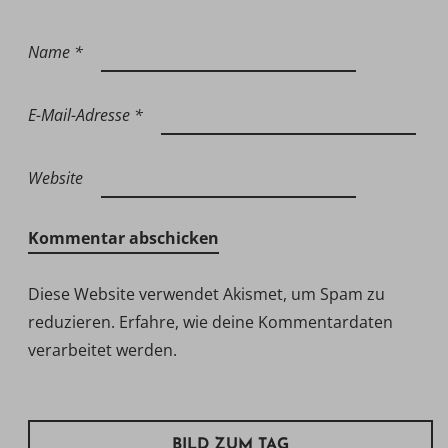
Name
*
E-Mail-Adresse
*
Website
Diese Website verwendet Akismet, um Spam zu
reduzieren.
Erfahre, wie deine Kommentardaten
verarbeitet werden.
BILD ZUM TAG