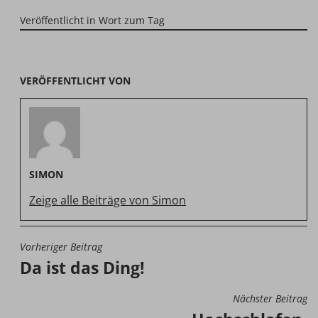
Veröffentlicht in
Wort zum Tag
VERÖFFENTLICHT VON
SIMON
Zeige alle Beiträge von Simon
Vorheriger Beitrag
BEITRAGSNAVIGATION
Da ist das Ding!
Nächster Beitrag