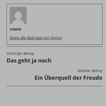
SIMON
Zeige alle Beiträge von Simon
Vorheriger Beitrag
BEITRAGSNAVIGATION
Das geht ja noch
Nächster Beitrag
Ein Überquell der Freude