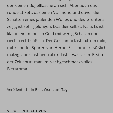
der kleinen Bügelflasche an sich. Aber auch das
runde Etikett, das einen
Vollmond
und davor die
Schatten eines jaulenden Wolfes und des Grüntens
zeigt, ist sehr gelungen. Das Bier selbst: Naja. Es ist
klar in einem hellen Gold mit wenig Schaum und
riecht recht süßlich. Der Geschmack ist extrem mild,
mit keinerlei Spuren von Herbe. Es schmeckt süßlich-
malzig, aber fast neutral und ist etwas lahm. Erst mit
der Zeit spürt man im Nachgeschmack volles
Bieraroma.
Veröffentlicht in
Bier
,
Wort zum Tag
VERÖFFENTLICHT VON