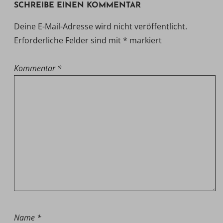
SCHREIBE EINEN KOMMENTAR
Deine E-Mail-Adresse wird nicht veröffentlicht.
Erforderliche Felder sind mit
*
markiert
Kommentar
*
Name
*