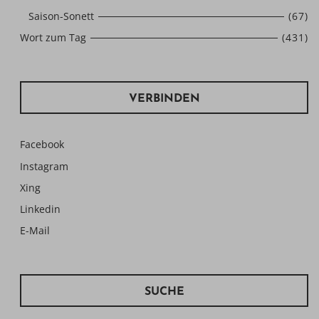
Saison-Sonett
(67)
Wort zum Tag
(431)
VERBINDEN
Facebook
Instagram
Xing
Linkedin
E-Mail
SUCHE