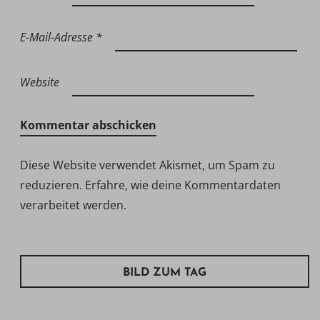
E-Mail-Adresse
*
Website
Diese Website verwendet Akismet, um Spam zu
reduzieren.
Erfahre, wie deine Kommentardaten
verarbeitet werden.
BILD ZUM TAG