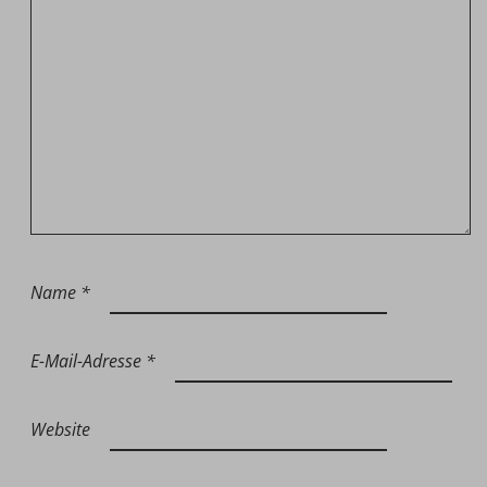
Name
*
E-Mail-Adresse
*
Website