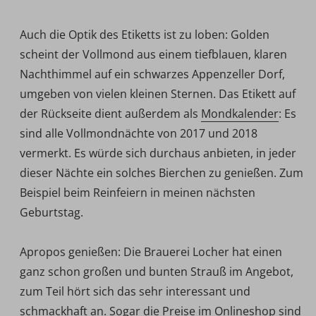
Auch die Optik des Etiketts ist zu loben: Golden
scheint der Vollmond aus einem tiefblauen, klaren
Nachthimmel auf ein schwarzes Appenzeller Dorf,
umgeben von vielen kleinen Sternen. Das Etikett auf
der Rückseite dient außerdem als
Mondkalender
: Es
sind alle Vollmondnächte von 2017 und 2018
vermerkt. Es würde sich durchaus anbieten, in jeder
dieser Nächte ein solches Bierchen zu genießen. Zum
Beispiel beim Reinfeiern in meinen nächsten
Geburtstag.
Apropos genießen: Die Brauerei Locher hat einen
ganz schon großen und bunten Strauß im Angebot,
zum Teil hört sich das sehr interessant und
schmackhaft
an. Sogar die Preise im
Onlineshop
sind