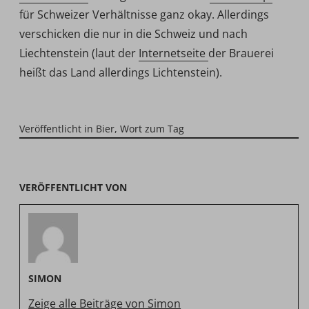
für Schweizer Verhältnisse ganz okay. Allerdings
verschicken die nur in die Schweiz und nach
Liechtenstein (laut der
Internetseite
der Brauerei
heißt das Land allerdings Lichtenstein).
Veröffentlicht in
Bier
,
Wort zum Tag
VERÖFFENTLICHT VON
SIMON
Zeige alle Beiträge von Simon