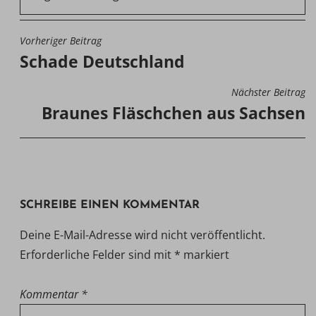
Vorheriger Beitrag
BEITRAGSNAVIGATION
Schade Deutschland
Nächster Beitrag
Braunes Fläschchen aus Sachsen
SCHREIBE EINEN KOMMENTAR
Deine E-Mail-Adresse wird nicht veröffentlicht.
Erforderliche Felder sind mit
*
markiert
Kommentar
*