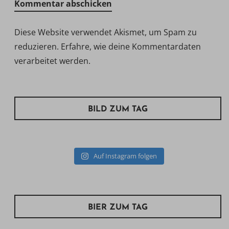
Diese Website verwendet Akismet, um Spam zu
reduzieren.
Erfahre, wie deine Kommentardaten
verarbeitet werden.
BILD ZUM TAG
Auf Instagram folgen
BIER ZUM TAG