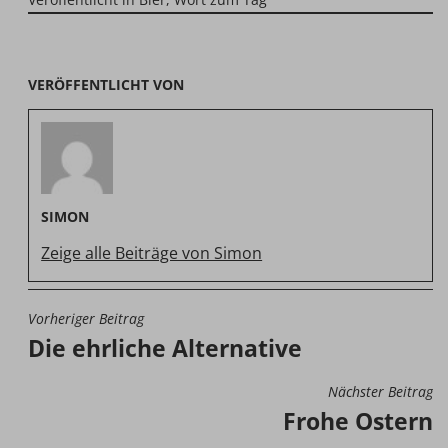
VERÖFFENTLICHT VON
SIMON
Zeige alle Beiträge von Simon
Vorheriger Beitrag
BEITRAGSNAVIGATION
Die ehrliche Alternative
Nächster Beitrag
Frohe Ostern