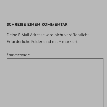
SCHREIBE EINEN KOMMENTAR
Deine E-Mail-Adresse wird nicht veröffentlicht.
Erforderliche Felder sind mit
*
markiert
Kommentar
*