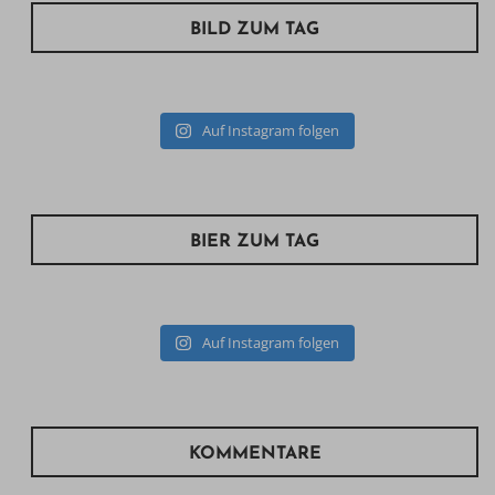
BILD ZUM TAG
Auf Instagram folgen
BIER ZUM TAG
Auf Instagram folgen
KOMMENTARE