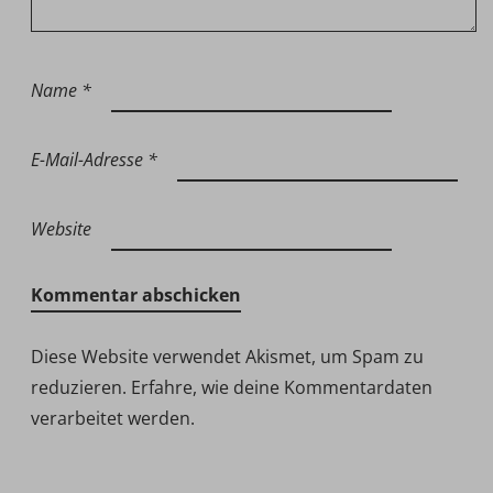
Name
*
E-Mail-Adresse
*
Website
Diese Website verwendet Akismet, um Spam zu
reduzieren.
Erfahre, wie deine Kommentardaten
verarbeitet werden.