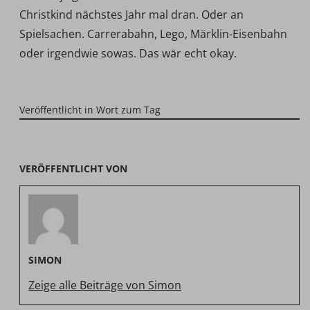
Christkind nächstes Jahr mal dran. Oder an
Spielsachen. Carrerabahn, Lego, Märklin-Eisenbahn
oder irgendwie sowas. Das wär echt okay.
Veröffentlicht in
Wort zum Tag
VERÖFFENTLICHT VON
SIMON
Zeige alle Beiträge von Simon