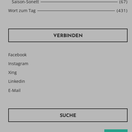
Saison-Sonett
(67)
Wort zum Tag
(431)
VERBINDEN
Facebook
Instagram
Xing
Linkedin
E-Mail
SUCHE