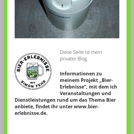
Diese Seite ist mein
privater Blog.
Informationen zu
meinem Projekt „Bier-
Erlebnisse“, mit dem ich
Veranstaltungen und
Dienstleistungen rund um das Thema Bier
anbiete, findet ihr unter
www.bier-
erlebnisse.de
.