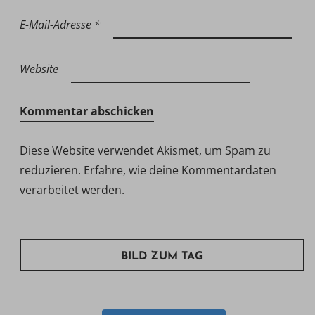
E-Mail-Adresse
*
Website
Diese Website verwendet Akismet, um Spam zu
reduzieren.
Erfahre, wie deine Kommentardaten
verarbeitet werden.
BILD ZUM TAG