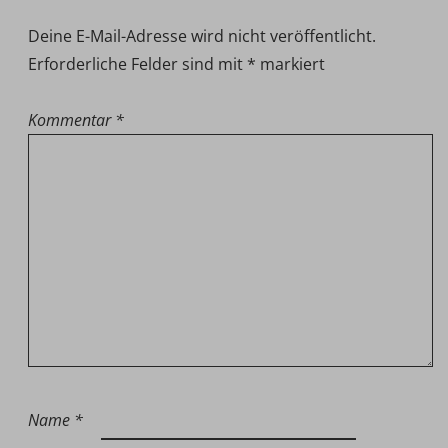
Deine E-Mail-Adresse wird nicht veröffentlicht.
Erforderliche Felder sind mit
*
markiert
Kommentar
*
Name
*