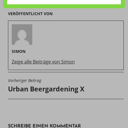
VERÖFFENTLICHT VON
SIMON
Zeige alle Beiträge von Simon
Vorheriger Beitrag
BEITRAGSNAVIGATION
Urban Beergardening X
SCHREIBE EINEN KOMMENTAR