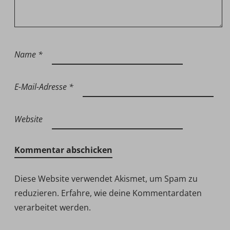
Name
*
E-Mail-Adresse
*
Website
Diese Website verwendet Akismet, um Spam zu
reduzieren.
Erfahre, wie deine Kommentardaten
verarbeitet werden.