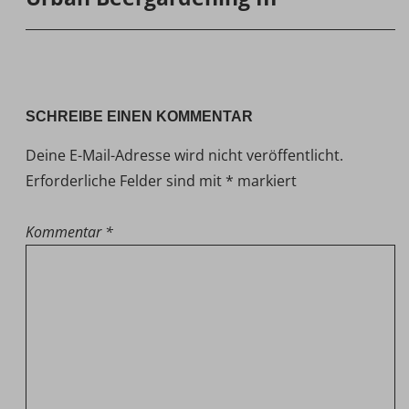
SCHREIBE EINEN KOMMENTAR
Deine E-Mail-Adresse wird nicht veröffentlicht.
Erforderliche Felder sind mit
*
markiert
Kommentar
*