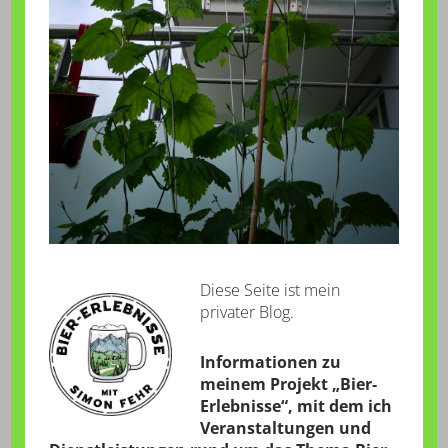
Diese Seite ist mein
privater Blog.
Informationen zu
meinem Projekt „Bier-
Erlebnisse“, mit dem ich
Veranstaltungen und