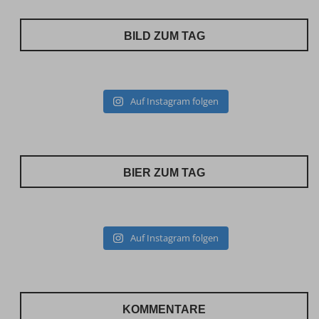
BILD ZUM TAG
Auf Instagram folgen
BIER ZUM TAG
Auf Instagram folgen
KOMMENTARE