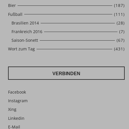
Bier
(187)
Fußball
(111)
Brasilien 2014
(28)
Frankreich 2016
(7)
Saison-Sonett
(67)
Wort zum Tag
(431)
VERBINDEN
Facebook
Instagram
Xing
Linkedin
E-Mail