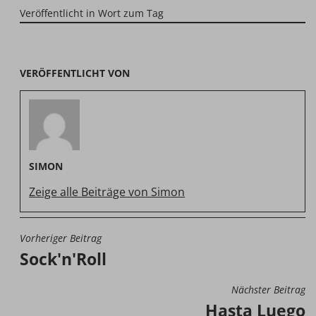
Veröffentlicht in
Wort zum Tag
VERÖFFENTLICHT VON
SIMON
Zeige alle Beiträge von Simon
Vorheriger Beitrag
BEITRAGSNAVIGATION
Sock'n'Roll
Nächster Beitrag
Hasta Luego