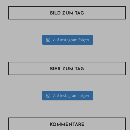
BILD ZUM TAG
Auf Instagram folgen
BIER ZUM TAG
Auf Instagram folgen
KOMMENTARE