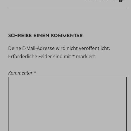
SCHREIBE EINEN KOMMENTAR
Deine E-Mail-Adresse wird nicht veröffentlicht.
Erforderliche Felder sind mit
*
markiert
Kommentar
*