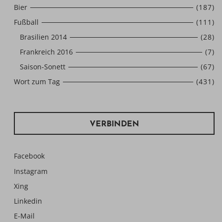
Bier
(187)
Fußball
(111)
Brasilien 2014
(28)
Frankreich 2016
(7)
Saison-Sonett
(67)
Wort zum Tag
(431)
VERBINDEN
Facebook
Instagram
Xing
Linkedin
E-Mail