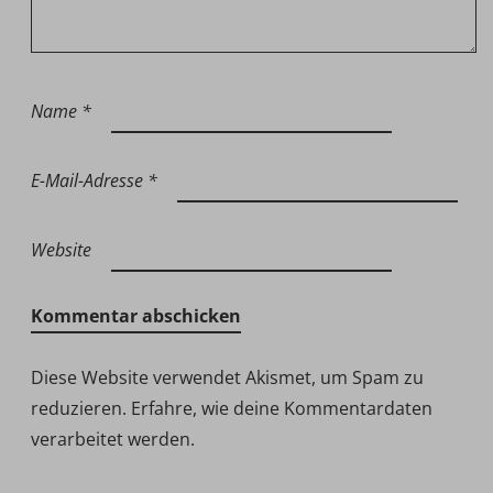
Name
*
E-Mail-Adresse
*
Website
Diese Website verwendet Akismet, um Spam zu
reduzieren.
Erfahre, wie deine Kommentardaten
verarbeitet werden.