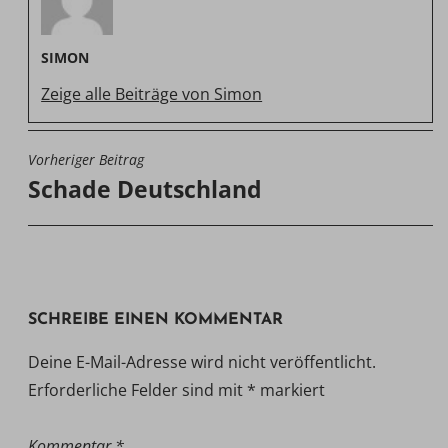
SIMON
Zeige alle Beiträge von Simon
Vorheriger Beitrag
BEITRAGSNAVIGATION
Schade Deutschland
SCHREIBE EINEN KOMMENTAR
Deine E-Mail-Adresse wird nicht veröffentlicht.
Erforderliche Felder sind mit
*
markiert
Kommentar
*