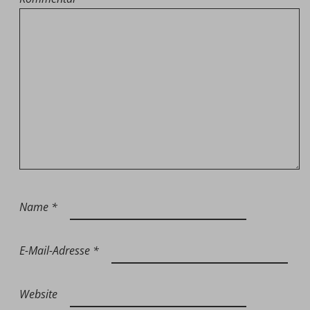
Name
*
E-Mail-Adresse
*
Website