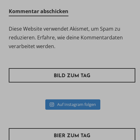
Diese Website verwendet Akismet, um Spam zu
reduzieren.
Erfahre, wie deine Kommentardaten
verarbeitet werden.
BILD ZUM TAG
Auf Instagram folgen
BIER ZUM TAG