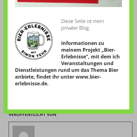
Diese Seite ist mein
privater Blog.
Informationen zu
meinem Projekt „Bier-
Erlebnisse“, mit dem ich
Veranstaltungen und
Dienstleistungen rund um das Thema Bier
anbiete, findet ihr unter
www.bier-
erlebnisse.de
.
VERÖFFENTLICHT VON