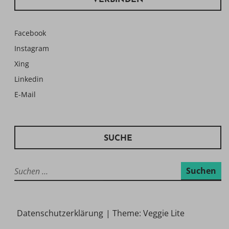
VERBINDEN
Facebook
Instagram
Xing
Linkedin
E-Mail
SUCHE
Suchen
nach:
Datenschutzerklärung
|
Theme: Veggie Lite