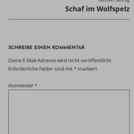
Schaf im Wolfspelz
SCHREIBE EINEN KOMMENTAR
Deine E-Mail-Adresse wird nicht veröffentlicht.
Erforderliche Felder sind mit
*
markiert
Kommentar
*