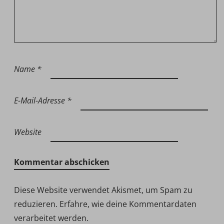
Name
*
E-Mail-Adresse
*
Website
Diese Website verwendet Akismet, um Spam zu
reduzieren.
Erfahre, wie deine Kommentardaten
verarbeitet werden.