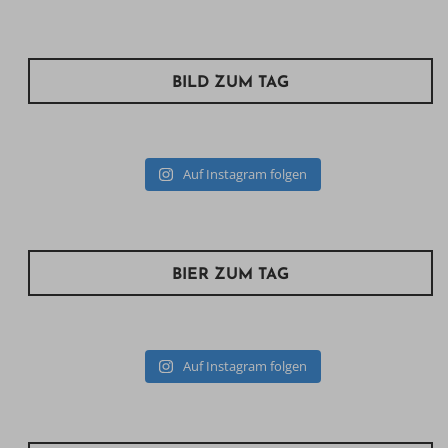
BILD ZUM TAG
Auf Instagram folgen
BIER ZUM TAG
Auf Instagram folgen