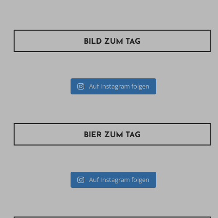
BILD ZUM TAG
Auf Instagram folgen
BIER ZUM TAG
Auf Instagram folgen