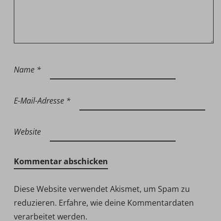
Name
*
E-Mail-Adresse
*
Website
Diese Website verwendet Akismet, um Spam zu
reduzieren.
Erfahre, wie deine Kommentardaten
verarbeitet werden.