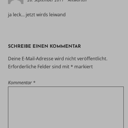
ja leck… jetzt wirds leiwand
SCHREIBE EINEN KOMMENTAR
Deine E-Mail-Adresse wird nicht veröffentlicht.
Erforderliche Felder sind mit
*
markiert
Kommentar
*