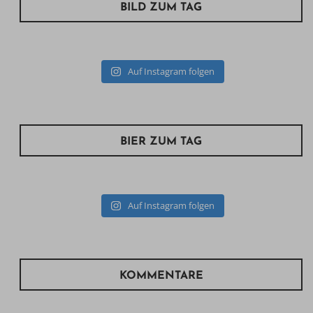
BILD ZUM TAG
Auf Instagram folgen
BIER ZUM TAG
Auf Instagram folgen
KOMMENTARE