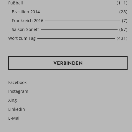
Fußball
(111)
Brasilien 2014
(28)
Frankreich 2016
(7)
Saison-Sonett
(67)
Wort zum Tag
(431)
VERBINDEN
Facebook
Instagram
Xing
Linkedin
E-Mail