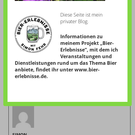
Diese Seite ist mein
privater Blog.
Informationen zu
meinem Projekt „Bier-
Erlebnisse“, mit dem ich
Veranstaltungen und
Dienstleistungen rund um das Thema Bier
anbiete, findet ihr unter
www.bier-
erlebnisse.de
.
VERÖFFENTLICHT VON
SIMON