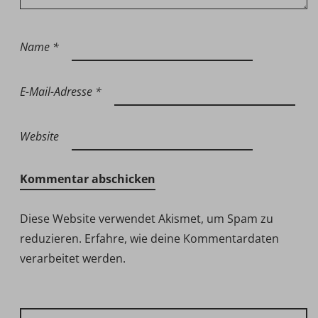
Name
*
E-Mail-Adresse
*
Website
Diese Website verwendet Akismet, um Spam zu
reduzieren.
Erfahre, wie deine Kommentardaten
verarbeitet werden.