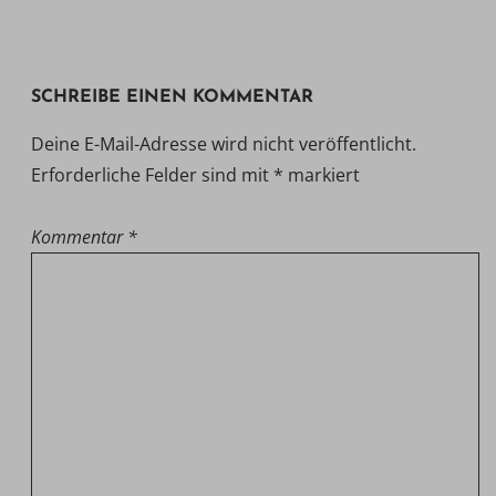
SCHREIBE EINEN KOMMENTAR
Deine E-Mail-Adresse wird nicht veröffentlicht.
Erforderliche Felder sind mit
*
markiert
Kommentar
*