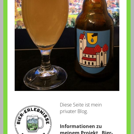
Diese Seite ist mein
privater Blog.
Informationen zu
meinem Projekt „Bier-