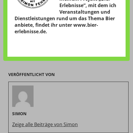
Erlebnisse“, mit dem ich
Veranstaltungen und
Dienstleistungen rund um das Thema Bier
anbiete, findet ihr unter
www.bier-
erlebnisse.de
.
VERÖFFENTLICHT VON
SIMON
Zeige alle Beiträge von Simon