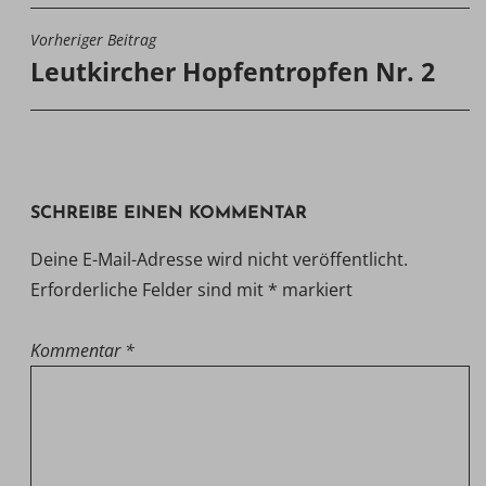
Vorheriger Beitrag
BEITRAGSNAVIGATION
Leutkircher Hopfentropfen Nr. 2
SCHREIBE EINEN KOMMENTAR
Deine E-Mail-Adresse wird nicht veröffentlicht.
Erforderliche Felder sind mit
*
markiert
Kommentar
*