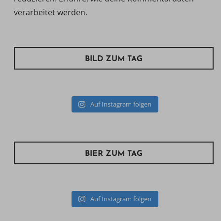
verarbeitet werden.
BILD ZUM TAG
Auf Instagram folgen
BIER ZUM TAG
Auf Instagram folgen