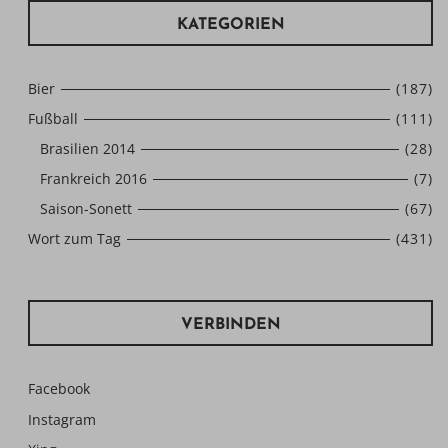
KATEGORIEN
Bier
(187)
Fußball
(111)
Brasilien 2014
(28)
Frankreich 2016
(7)
Saison-Sonett
(67)
Wort zum Tag
(431)
VERBINDEN
Facebook
Instagram