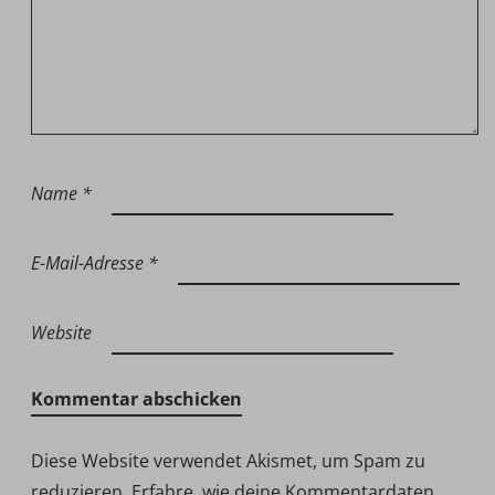
Name
*
E-Mail-Adresse
*
Website
Diese Website verwendet Akismet, um Spam zu
reduzieren.
Erfahre, wie deine Kommentardaten