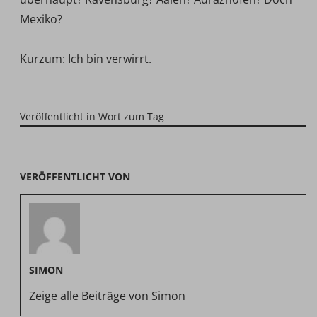
Mexiko?
Kurzum: Ich bin verwirrt.
Veröffentlicht in
Wort zum Tag
VERÖFFENTLICHT VON
SIMON
Zeige alle Beiträge von Simon