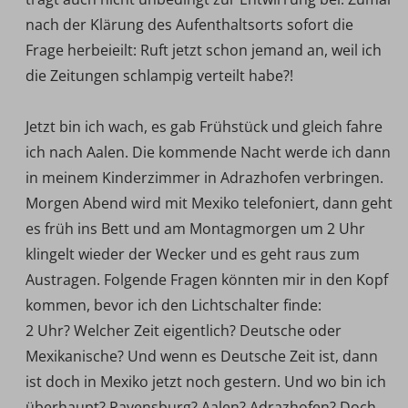
nach der Klärung des Aufenthaltsorts sofort die
Frage herbeieilt: Ruft jetzt schon jemand an, weil ich
die Zeitungen schlampig verteilt habe?!
Jetzt bin ich wach, es gab Frühstück und gleich fahre
ich nach Aalen. Die kommende Nacht werde ich dann
in meinem Kinderzimmer in Adrazhofen verbringen.
Morgen Abend wird mit Mexiko telefoniert, dann geht
es früh ins Bett und am Montagmorgen um 2 Uhr
klingelt wieder der Wecker und es geht raus zum
Austragen. Folgende Fragen könnten mir in den Kopf
kommen, bevor ich den Lichtschalter finde:
2 Uhr? Welcher Zeit eigentlich? Deutsche oder
Mexikanische? Und wenn es Deutsche Zeit ist, dann
ist doch in Mexiko jetzt noch gestern. Und wo bin ich
überhaupt? Ravensburg? Aalen? Adrazhofen? Doch