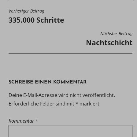
Vorheriger Beitrag
BEITRAGSNAVIGATION
335.000 Schritte
Nächster Beitrag
Nachtschicht
SCHREIBE EINEN KOMMENTAR
Deine E-Mail-Adresse wird nicht veröffentlicht.
Erforderliche Felder sind mit
*
markiert
Kommentar
*