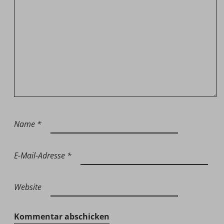
Name
*
E-Mail-Adresse
*
Website