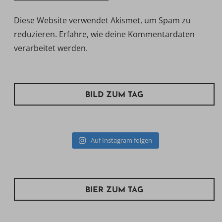
Diese Website verwendet Akismet, um Spam zu
reduzieren.
Erfahre, wie deine Kommentardaten
verarbeitet werden.
BILD ZUM TAG
Auf Instagram folgen
BIER ZUM TAG