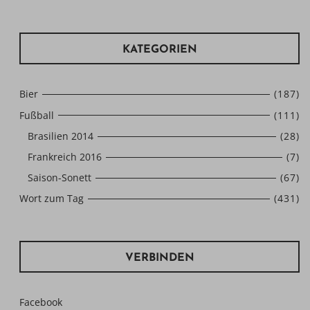
KATEGORIEN
Bier
(187)
Fußball
(111)
Brasilien 2014
(28)
Frankreich 2016
(7)
Saison-Sonett
(67)
Wort zum Tag
(431)
VERBINDEN
Facebook