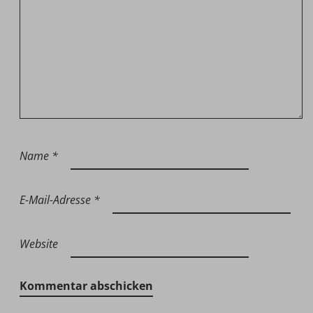
Name
*
E-Mail-Adresse
*
Website