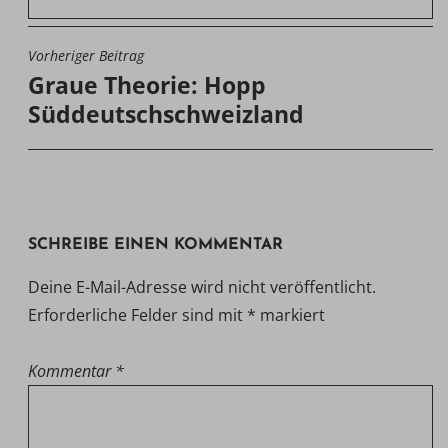
Vorheriger Beitrag
BEITRAGSNAVIGATION
Graue Theorie: Hopp
Süddeutschschweizland
SCHREIBE EINEN KOMMENTAR
Deine E-Mail-Adresse wird nicht veröffentlicht.
Erforderliche Felder sind mit
*
markiert
Kommentar
*