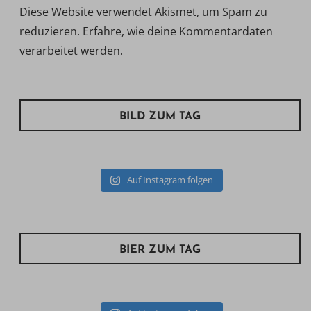
Diese Website verwendet Akismet, um Spam zu
reduzieren.
Erfahre, wie deine Kommentardaten
verarbeitet werden.
BILD ZUM TAG
Auf Instagram folgen
BIER ZUM TAG