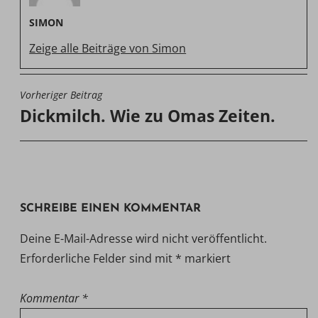
SIMON
Zeige alle Beiträge von Simon
Vorheriger Beitrag
BEITRAGSNAVIGATION
Dickmilch. Wie zu Omas Zeiten.
SCHREIBE EINEN KOMMENTAR
Deine E-Mail-Adresse wird nicht veröffentlicht.
Erforderliche Felder sind mit
*
markiert
Kommentar
*