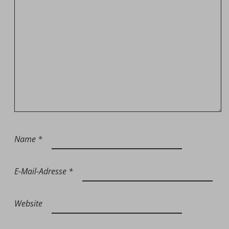
Name
*
E-Mail-Adresse
*
Website