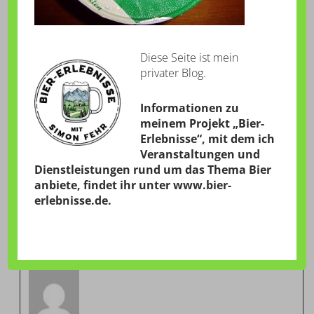
Diese Seite ist mein
privater Blog.
Informationen zu
meinem Projekt „Bier-
Erlebnisse“, mit dem ich
Veranstaltungen und
Dienstleistungen rund um das Thema Bier
anbiete, findet ihr unter
www.bier-
erlebnisse.de
.
VERÖFFENTLICHT VON