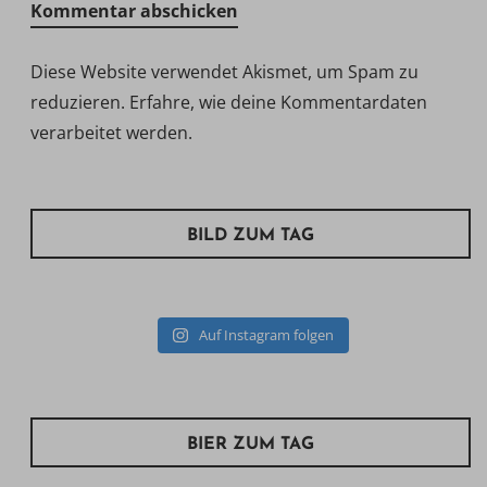
Diese Website verwendet Akismet, um Spam zu
reduzieren.
Erfahre, wie deine Kommentardaten
verarbeitet werden.
BILD ZUM TAG
Auf Instagram folgen
BIER ZUM TAG