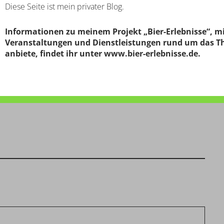
Diese Seite ist mein privater Blog.
Informationen zu meinem Projekt „Bier-Erlebnisse“, m
Veranstaltungen und Dienstleistungen rund um das T
anbiete, findet ihr unter
www.bier-erlebnisse.de
.