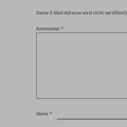
Deine E-Mail-Adresse wird nicht veröffentli
Kommentar
*
Name
*