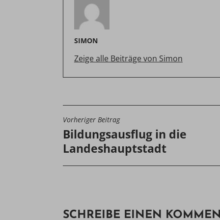
SIMON
Zeige alle Beiträge von Simon
Vorheriger Beitrag
BEITRAGSNAVIGATIO
Bildungsausflug in die
Landeshauptstadt
SCHREIBE EINEN KOMME