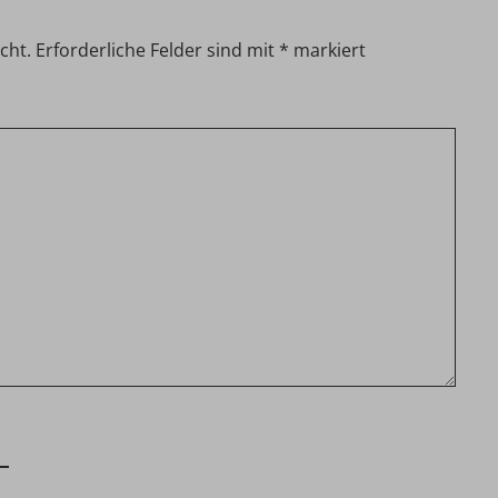
cht.
Erforderliche Felder sind mit
*
markiert