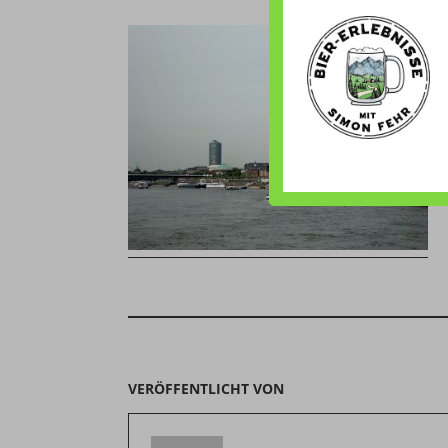
VERÖFFENTLICHT VON