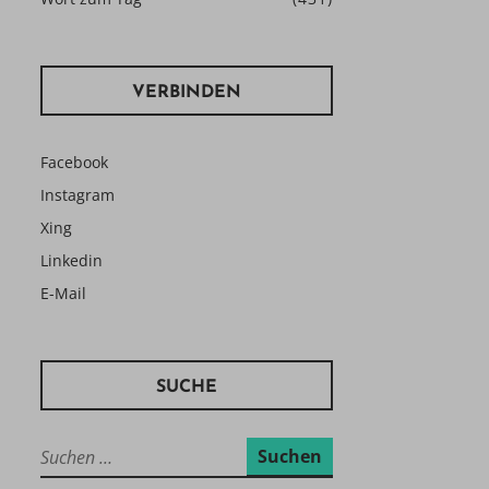
VERBINDEN
Facebook
Instagram
Xing
Linkedin
E-Mail
SUCHE
Suchen
nach: