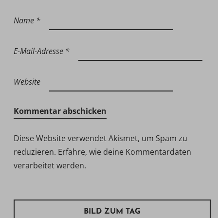
Name
*
E-Mail-Adresse
*
Website
Diese Website verwendet Akismet, um Spam zu
reduzieren.
Erfahre, wie deine Kommentardaten
verarbeitet werden.
BILD ZUM TAG