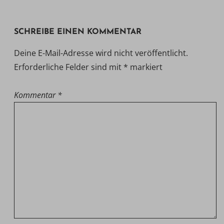
SCHREIBE EINEN KOMMENTAR
Deine E-Mail-Adresse wird nicht veröffentlicht.
Erforderliche Felder sind mit
*
markiert
Kommentar
*