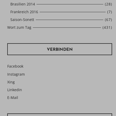
Brasilien 2014
(28)
Frankreich 2016
(7)
Saison-Sonett
(67)
Wort zum Tag
(431)
VERBINDEN
Facebook
Instagram
Xing
Linkedin
E-Mail