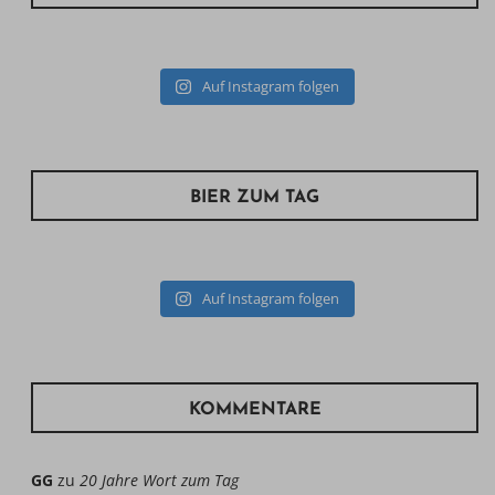
Auf Instagram folgen
BIER ZUM TAG
Auf Instagram folgen
KOMMENTARE
GG
zu
20 Jahre Wort zum Tag