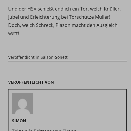
Und der HSV schießt endlich ein Tor, welch Knüller,
Jubel und Erleichterung bei Torschütze Müller!
Doch, welch Schreck, Piazon macht den Ausgleich
wett!
Veröffentlicht in
Saison-Sonett
VERÖFFENTLICHT VON
SIMON