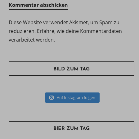
Diese Website verwendet Akismet, um Spam zu
reduzieren.
Erfahre, wie deine Kommentardaten
verarbeitet werden.
BILD ZUM TAG
Auf Instagram folgen
BIER ZUM TAG