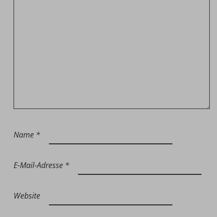
Name
*
E-Mail-Adresse
*
Website