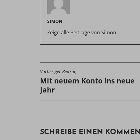
SIMON
Zeige alle Beiträge von Simon
Vorheriger Beitrag
BEITRAGSNAVIGATIO
Mit neuem Konto ins neue
Jahr
SCHREIBE EINEN KOMME