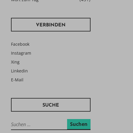
VERBINDEN
Facebook
Instagram
Xing
Linkedin
E-Mail
SUCHE
Suchen
nach: