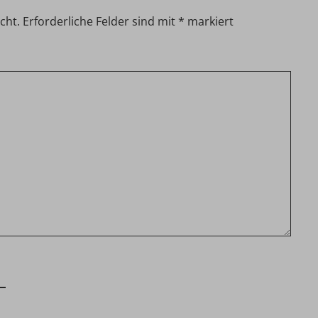
cht.
Erforderliche Felder sind mit
*
markiert