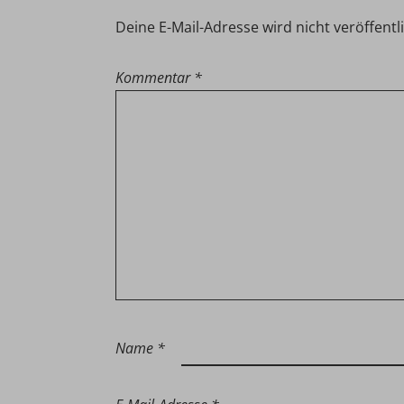
Deine E-Mail-Adresse wird nicht veröffentli
Kommentar
*
Name
*