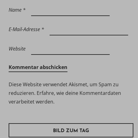
Name
*
E-Mail-Adresse
*
Website
Diese Website verwendet Akismet, um Spam zu
reduzieren.
Erfahre, wie deine Kommentardaten
verarbeitet werden.
BILD ZUM TAG