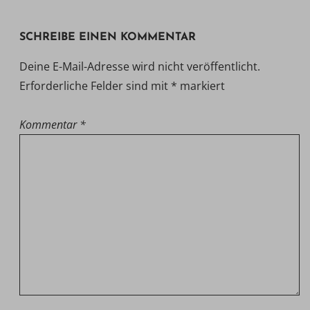
SCHREIBE EINEN KOMMENTAR
Deine E-Mail-Adresse wird nicht veröffentlicht.
Erforderliche Felder sind mit
*
markiert
Kommentar
*