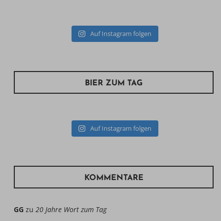
Auf Instagram folgen
BIER ZUM TAG
Auf Instagram folgen
KOMMENTARE
GG
zu
20 Jahre Wort zum Tag