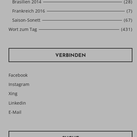
Brasilien 2014
(28)
Frankreich 2016
(7)
Saison-Sonett
(67)
Wort zum Tag
(431)
VERBINDEN
Facebook
Instagram
Xing
Linkedin
E-Mail