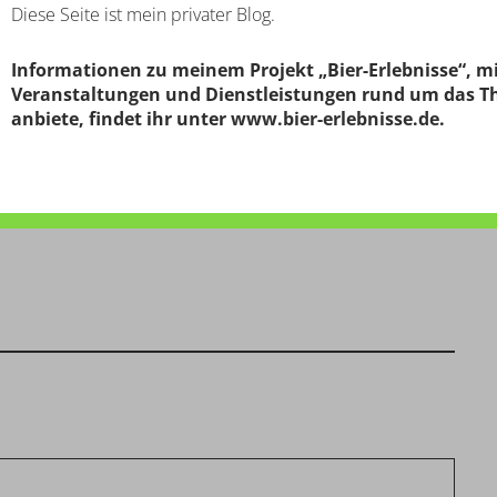
Diese Seite ist mein privater Blog.
Informationen zu meinem Projekt „Bier-Erlebnisse“, m
Veranstaltungen und Dienstleistungen rund um das T
anbiete, findet ihr unter
www.bier-erlebnisse.de
.