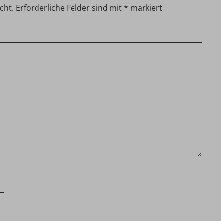
cht.
Erforderliche Felder sind mit
*
markiert