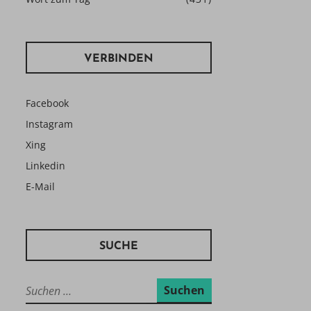
VERBINDEN
Facebook
Instagram
Xing
Linkedin
E-Mail
SUCHE
Suchen
nach: