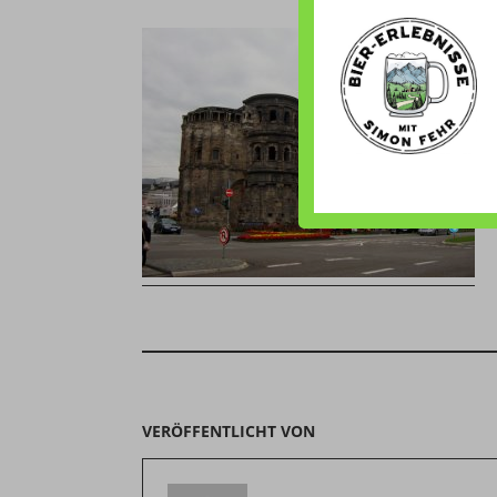
VERÖFFENTLICHT VON