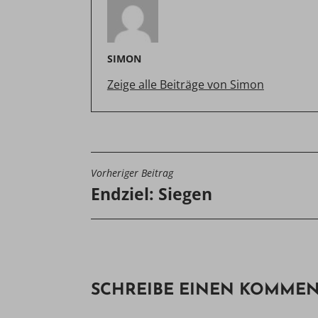
SIMON
Zeige alle Beiträge von Simon
Vorheriger Beitrag
BEITRAGSNAVIGATIO
Endziel: Siegen
SCHREIBE EINEN KOMME