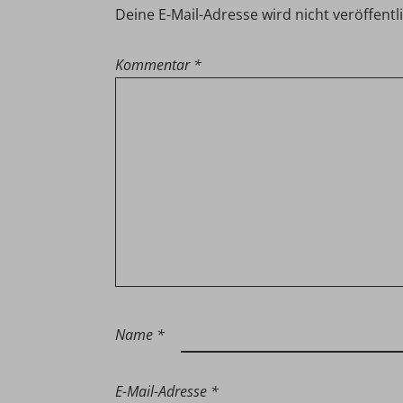
Deine E-Mail-Adresse wird nicht veröffentli
Kommentar
*
Name
*
E-Mail-Adresse
*