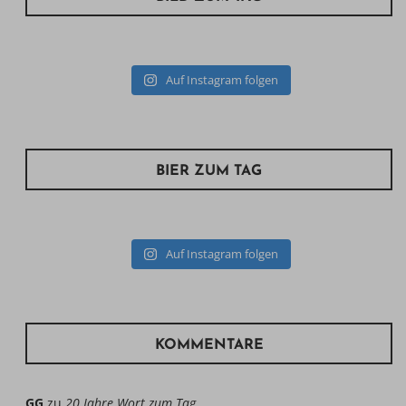
Auf Instagram folgen
BIER ZUM TAG
Auf Instagram folgen
KOMMENTARE
GG
zu
20 Jahre Wort zum Tag