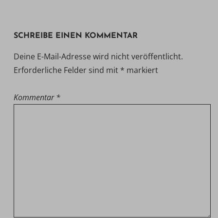
SCHREIBE EINEN KOMMENTAR
Deine E-Mail-Adresse wird nicht veröffentlicht.
Erforderliche Felder sind mit
*
markiert
Kommentar
*