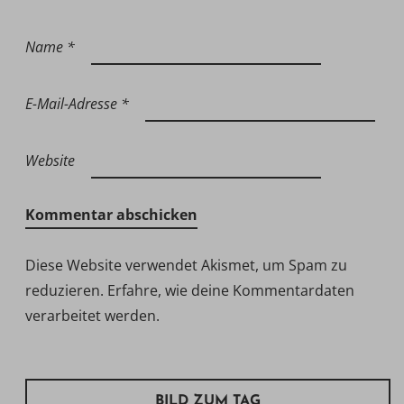
Name
*
E-Mail-Adresse
*
Website
Diese Website verwendet Akismet, um Spam zu
reduzieren.
Erfahre, wie deine Kommentardaten
verarbeitet werden.
BILD ZUM TAG