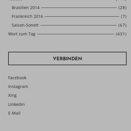
Brasilien 2014
(28)
Frankreich 2016
(7)
Saison-Sonett
(67)
Wort zum Tag
(431)
VERBINDEN
Facebook
Instagram
Xing
Linkedin
E-Mail